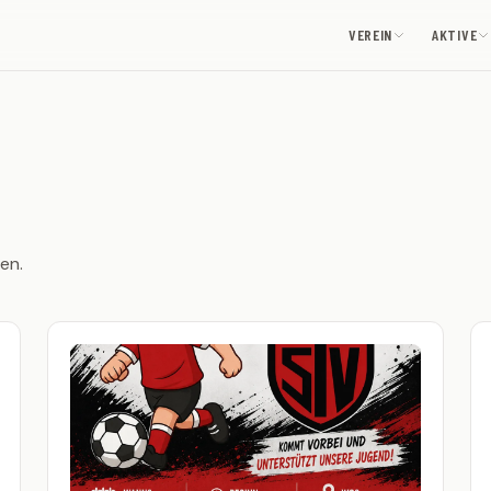
VEREIN
AKTIVE
en.