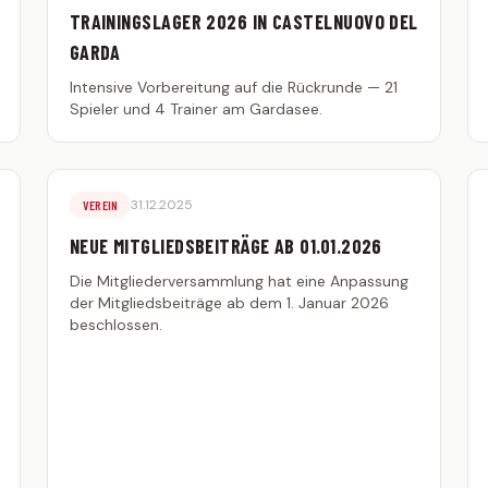
TRAININGSLAGER 2026 IN CASTELNUOVO DEL
GARDA
Intensive Vorbereitung auf die Rückrunde — 21
Spieler und 4 Trainer am Gardasee.
31.12.2025
VEREIN
NEUE MITGLIEDSBEITRÄGE AB 01.01.2026
Die Mitgliederversammlung hat eine Anpassung
der Mitgliedsbeiträge ab dem 1. Januar 2026
beschlossen.