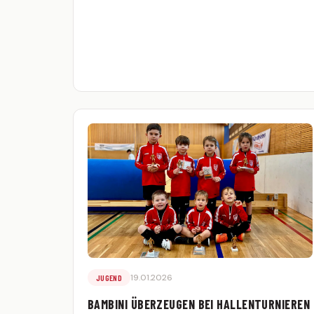
19.01.2026
JUGEND
BAMBINI ÜBERZEUGEN BEI HALLENTURNIEREN