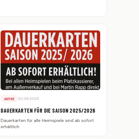
20.08.2025
AKTIVE
DAUERKARTEN FÜR DIE SAISON 2025/2026
Dauerkarten für alle Heimspiele sind ab sofort
erhältlich.