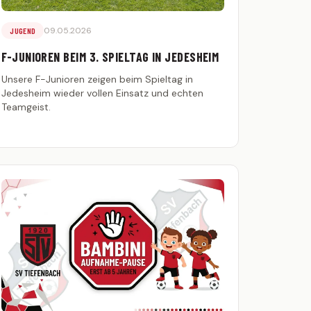
09.05.2026
JUGEND
F-JUNIOREN BEIM 3. SPIELTAG IN JEDESHEIM
Unsere F-Junioren zeigen beim Spieltag in
Jedesheim wieder vollen Einsatz und echten
Teamgeist.