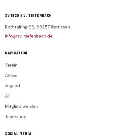
SV 1920 E.V. TIEFENBACH
Rothtalring 99, 89257 Illertissen
info@sv-tiefenbach.de
NAVIGATION
Verein
Aktive
Jugend
AH
Mitglied werden
Teamshop
SOCIAL MEDIA