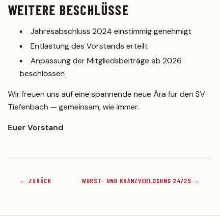
WEITERE BESCHLÜSSE
TEAMSHOP
Jahresabschluss 2024 einstimmig genehmigt
Entlastung des Vorstands erteilt
Anpassung der Mitgliedsbeiträge ab 2026
beschlossen
Wir freuen uns auf eine spannende neue Ära für den SV
Tiefenbach — gemeinsam, wie immer.
Euer Vorstand
← ZURÜCK
WURST- UND KRANZVERLOSUNG 24/25 →