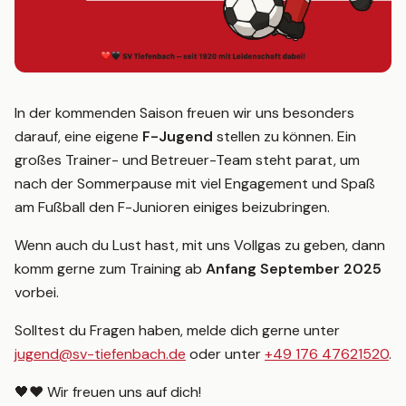
TEAMSHOP
In der kommenden Saison freuen wir uns besonders
darauf, eine eigene
F-Jugend
stellen zu können. Ein
großes Trainer- und Betreuer-Team steht parat, um
nach der Sommerpause mit viel Engagement und Spaß
am Fußball den F-Junioren einiges beizubringen.
Wenn auch du Lust hast, mit uns Vollgas zu geben, dann
komm gerne zum Training ab
Anfang September 2025
vorbei.
Solltest du Fragen haben, melde dich gerne unter
jugend@sv-tiefenbach.de
oder unter
+49 176 47621520
.
🖤❤️ Wir freuen uns auf dich!