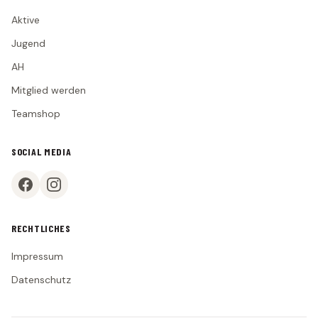
Aktive
Jugend
AH
Mitglied werden
Teamshop
SOCIAL MEDIA
RECHTLICHES
Impressum
Datenschutz