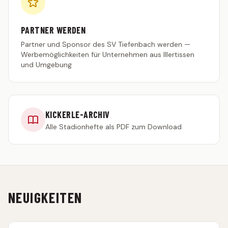
TEAMSHOP
PARTNER WERDEN
Partner und Sponsor des SV Tiefenbach werden —
Werbemöglichkeiten für Unternehmen aus Illertissen
und Umgebung
KICKERLE-ARCHIV
Alle Stadionhefte als PDF zum Download
NEUIGKEITEN