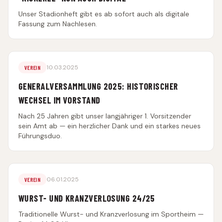
Unser Stadionheft gibt es ab sofort auch als digitale
Fassung zum Nachlesen.
10.03.2025
VEREIN
GENERALVERSAMMLUNG 2025: HISTORISCHER
WECHSEL IM VORSTAND
Nach 25 Jahren gibt unser langjähriger 1. Vorsitzender
sein Amt ab — ein herzlicher Dank und ein starkes neues
Führungsduo.
06.01.2025
VEREIN
WURST- UND KRANZVERLOSUNG 24/25
Traditionelle Wurst- und Kranzverlosung im Sportheim —